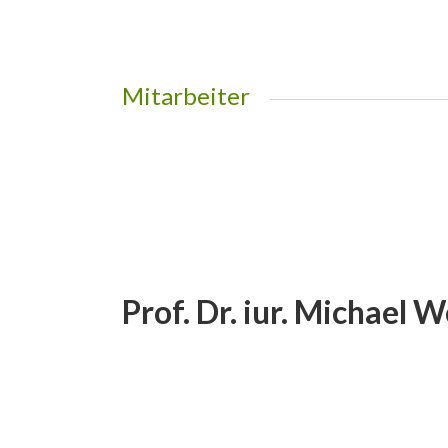
Mitarbeiter
Prof. Dr. iur. Michael 