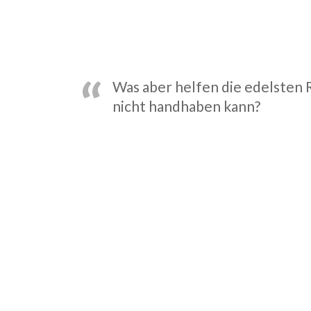
Was aber helfen die edelsten 
nicht handhaben kann?