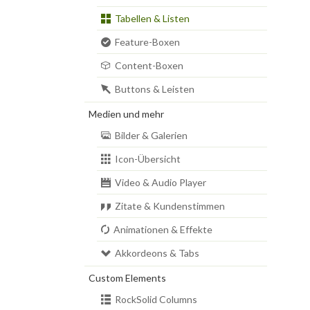
Tabellen & Listen
Feature-Boxen
Content-Boxen
Buttons & Leisten
Medien und mehr
Bilder & Galerien
Icon-Übersicht
Video & Audio Player
Zitate & Kundenstimmen
Animationen & Effekte
Akkordeons & Tabs
Custom Elements
RockSolid Columns