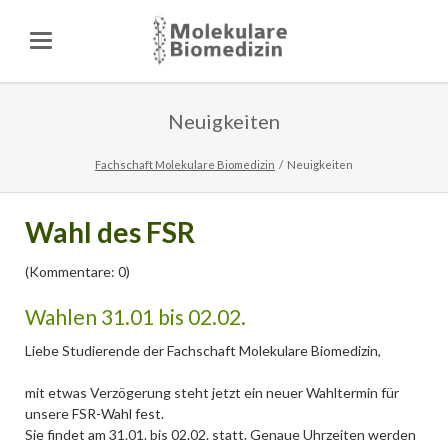
Neuigkeiten
Fachschaft Molekulare Biomedizin
Neuigkeiten
Wahl des FSR
(Kommentare: 0)
Wahlen 31.01 bis 02.02.
Liebe Studierende der Fachschaft Molekulare Biomedizin,
mit etwas Verzögerung steht jetzt ein neuer Wahltermin für
unsere FSR-Wahl fest.
Sie findet am 31.01. bis 02.02. statt. Genaue Uhrzeiten werden