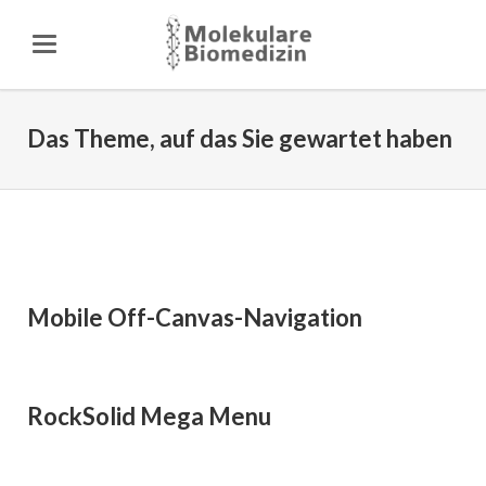
Das Theme, auf das Sie gewartet haben
Mobile Off-Canvas-Navigation
RockSolid Mega Menu