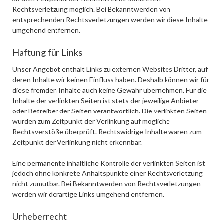
Rechtsverletzung möglich. Bei Bekanntwerden von
entsprechenden Rechtsverletzungen werden wir diese Inhalte
umgehend entfernen.
Haftung für Links
Unser Angebot enthält Links zu externen Websites Dritter, auf
deren Inhalte wir keinen Einfluss haben. Deshalb können wir für
diese fremden Inhalte auch keine Gewähr übernehmen. Für die
Inhalte der verlinkten Seiten ist stets der jeweilige Anbieter
oder Betreiber der Seiten verantwortlich. Die verlinkten Seiten
wurden zum Zeitpunkt der Verlinkung auf mögliche
Rechtsverstöße überprüft. Rechtswidrige Inhalte waren zum
Zeitpunkt der Verlinkung nicht erkennbar.
Eine permanente inhaltliche Kontrolle der verlinkten Seiten ist
jedoch ohne konkrete Anhaltspunkte einer Rechtsverletzung
nicht zumutbar. Bei Bekanntwerden von Rechtsverletzungen
werden wir derartige Links umgehend entfernen.
Urheberrecht