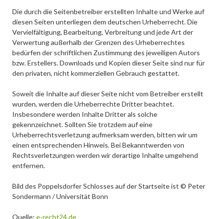
Die durch die Seitenbetreiber erstellten Inhalte und Werke auf
diesen Seiten unterliegen dem deutschen Urheberrecht. Die
Vervielfältigung, Bearbeitung, Verbreitung und jede Art der
Verwertung außerhalb der Grenzen des Urheberrechtes
bedürfen der schriftlichen Zustimmung des jeweiligen Autors
bzw. Erstellers. Downloads und Kopien dieser Seite sind nur für
den privaten, nicht kommerziellen Gebrauch gestattet.
Soweit die Inhalte auf dieser Seite nicht vom Betreiber erstellt
wurden, werden die Urheberrechte Dritter beachtet.
Insbesondere werden Inhalte Dritter als solche
gekennzeichnet. Sollten Sie trotzdem auf eine
Urheberrechtsverletzung aufmerksam werden, bitten wir um
einen entsprechenden Hinweis. Bei Bekanntwerden von
Rechtsverletzungen werden wir derartige Inhalte umgehend
entfernen.
Bild des Poppelsdorfer Schlosses auf der Startseite ist © Peter
Sondermann / Universität Bonn
Quelle:
e-recht24.de