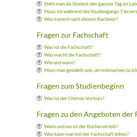
Steht man als Student den ganzen Tag im La
Muss ich während des Studiengangs Tierve
Was kommt nach diesem Bachelor?
Fragen zur Fachschaft
Was ist die Fachschaft?
Was macht die Fachschaft?
Wie und wann?
Muss man gewählt sein, um mitmachen zu k
Fragen zum Studienbeginn
Was ist der Chemie-Vorkurs?
Fragen zu den Angeboten der 
Wann und wo ist der Bücherverleih?
Was kann man bei der Fachschaft leihen?