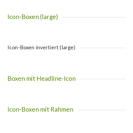
Icon-Boxen (large)
Icon-Boxen invertiert (large)
Boxen mit Headline-Icon
Icon-Boxen mit Rahmen