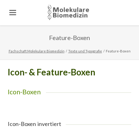
Feature-Boxen
Fachschaft Molekulare Biomedizin
Texte und Typografie
Feature-Boxen
Icon- & Feature-Boxen
Icon-Boxen
Icon-Boxen invertiert