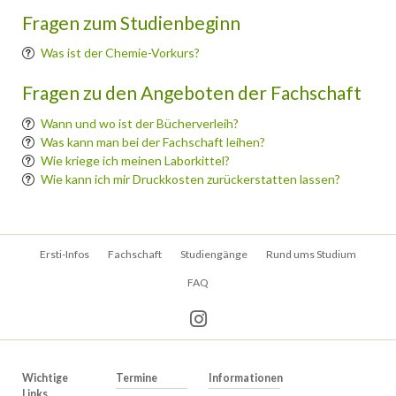
Fragen zum Studienbeginn
Was ist der Chemie-Vorkurs?
Fragen zu den Angeboten der Fachschaft
Wann und wo ist der Bücherverleih?
Was kann man bei der Fachschaft leihen?
Wie kriege ich meinen Laborkittel?
Wie kann ich mir Druckkosten zurückerstatten lassen?
Navigation
Ersti-Infos
Fachschaft
Studiengänge
Rund ums Studium
überspringen
FAQ
Wichtige
Termine
Informationen
Links