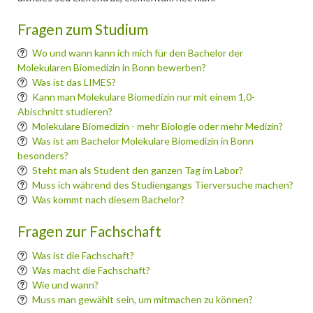
Fragen zum Studium
Wo und wann kann ich mich für den Bachelor der
Molekularen Biomedizin in Bonn bewerben?
Was ist das LIMES?
Kann man Molekulare Biomedizin nur mit einem 1,0-
Abischnitt studieren?
Molekulare Biomedizin - mehr Biologie oder mehr Medizin?
Was ist am Bachelor Molekulare Biomedizin in Bonn
besonders?
Steht man als Student den ganzen Tag im Labor?
Muss ich während des Studiengangs Tierversuche machen?
Was kommt nach diesem Bachelor?
Fragen zur Fachschaft
Was ist die Fachschaft?
Was macht die Fachschaft?
Wie und wann?
Muss man gewählt sein, um mitmachen zu können?