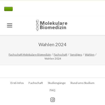
Wahlen 2024
Fachschaft Molekulare Biomedizin
Fachschaft
Sonstiges
Wahlen
Wahlen 2024
Navigation
Ersti-Infos
Fachschaft
Studiengänge
Rund ums Studium
überspringen
FAQ