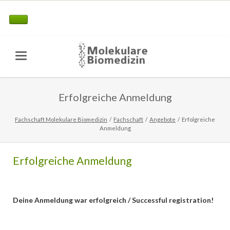
Erfolgreiche Anmeldung
Fachschaft Molekulare Biomedizin
Fachschaft
Angebote
Erfolgreiche
Anmeldung
Erfolgreiche Anmeldung
Deine Anmeldung war erfolgreich / Successful registration!