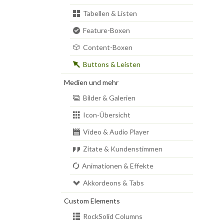
Tabellen & Listen
Feature-Boxen
Content-Boxen
Buttons & Leisten
Medien und mehr
Bilder & Galerien
Icon-Übersicht
Video & Audio Player
Zitate & Kundenstimmen
Animationen & Effekte
Akkordeons & Tabs
Custom Elements
RockSolid Columns